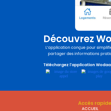
Découvrez Wo
L’application conçue pour simplifi
partager des informations prati
Téléchargez l'application Woda
Accès rapid
ACCUEIL