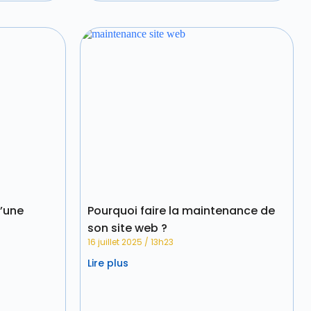
d’une
Pourquoi faire la maintenance de
son site web ?
16 juillet 2025
13h23
Lire plus