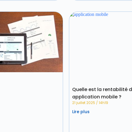
Quelle est la rentabilité 
application mobile ?
21 juillet 2025
14h19
Lire plus