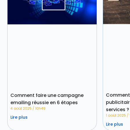
Comment 
Comment faire une campagne
publicitai
emailing réussie en 6 étapes
4 août 2025
10h49
services ?
1 août 2025
Lire plus
Lire plus