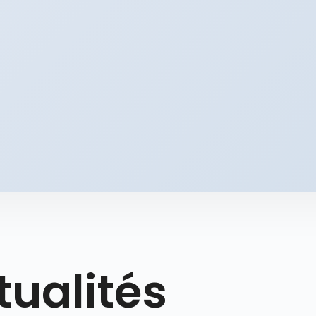
tualités