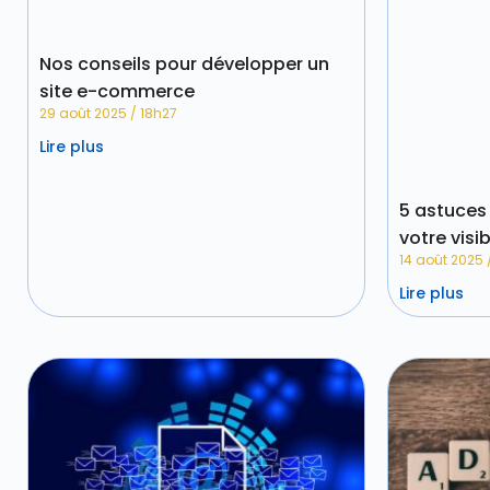
Nos conseils pour développer un
site e-commerce
29 août 2025
18h27
Lire plus
5 astuces 
votre visi
14 août 2025
Lire plus