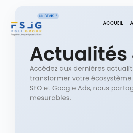
UN DEVIS ?
ACCUEIL
A
Actualités
Accédez aux dernières actualit
transformer votre écosystème di
SEO et Google Ads, nous parta
mesurables.