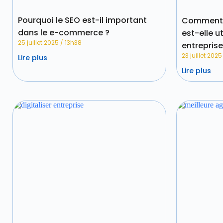
Pourquoi le SEO est-il important
Comment l
dans le e-commerce ?
est-elle ut
25 juillet 2025
13h38
entreprise
23 juillet 202
Lire plus
Lire plus