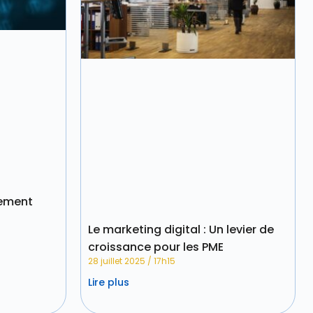
gement
Le marketing digital : Un levier de
croissance pour les PME
28 juillet 2025
17h15
Lire plus