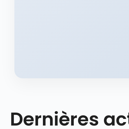
Dernières ac