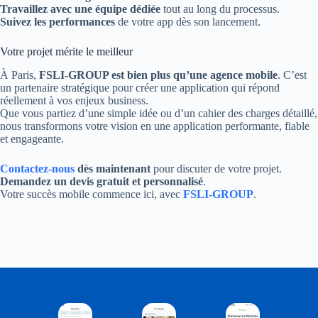
Travaillez avec une équipe dédiée
tout au long du processus.
Suivez les performances
de votre app dès son lancement.
Votre projet mérite le meilleur
À Paris,
FSLI-GROUP est bien plus qu’une agence mobile
. C’est
un partenaire stratégique pour créer une application qui répond
réellement à vos enjeux business.
Que vous partiez d’une simple idée ou d’un cahier des charges détaillé,
nous transformons votre vision en une application performante, fiable
et engageante.
Contactez-nous
dès maintenant
pour discuter de votre projet.
Demandez un devis gratuit et personnalisé
.
Votre succès mobile commence ici, avec
FSLI-GROUP
.