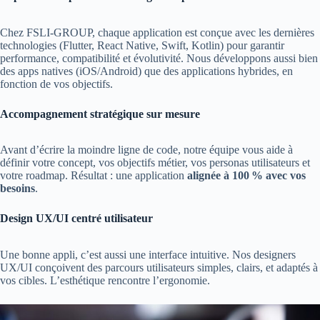
Chez FSLI-GROUP, chaque application est conçue avec les dernières
technologies (Flutter, React Native, Swift, Kotlin) pour garantir
performance, compatibilité et évolutivité. Nous développons aussi bien
des apps natives (iOS/Android) que des applications hybrides, en
fonction de vos objectifs.
Accompagnement stratégique sur mesure
Avant d’écrire la moindre ligne de code, notre équipe vous aide à
définir votre concept, vos objectifs métier, vos personas utilisateurs et
votre roadmap. Résultat : une application
alignée à 100 % avec vos
besoins
.
Design UX/UI centré utilisateur
Une bonne appli, c’est aussi une interface intuitive. Nos designers
UX/UI conçoivent des parcours utilisateurs simples, clairs, et adaptés à
vos cibles. L’esthétique rencontre l’ergonomie.