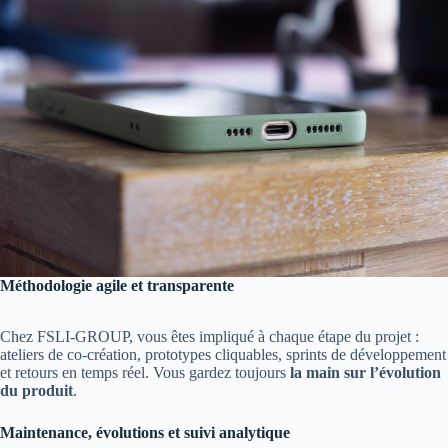
Méthodologie agile et transparente
Chez FSLI-GROUP, vous êtes impliqué à chaque étape du projet :
ateliers de co-création, prototypes cliquables, sprints de développement
et retours en temps réel. Vous gardez toujours
la main sur l’évolution
du produit
.
Maintenance, évolutions et suivi analytique