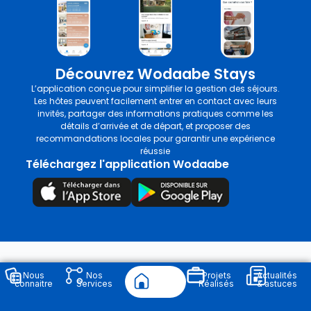
Découvrez Wodaabe Stays
L’application conçue pour simplifier la gestion des séjours.
Les hôtes peuvent facilement entrer en contact avec leurs
invités, partager des informations pratiques comme les
détails d’arrivée et de départ, et proposer des
recommandations locales pour garantir une expérience
réussie
Téléchargez l'application Wodaabe
Nous
Nos
Projets
Actualités
connaitre
Services
Réalisés
& astuces