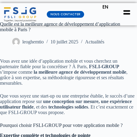
EN
NOUS CONTACTER
Quelle est la meilleure agence de développement d’application
mobile à Paris ?
leoghemtio
10 juillet 2025
Actualités
Vous avez une idée d’application mobile et vous cherchez un
partenaire fiable pour la concrétiser ? À Paris,
FSLI-GROUP
s’impose comme
la meilleure agence de développement mobile
,
grâce à son expertise, sa méthodologie rigoureuse et ses résultats
mesurables.
Que vous soyez une start-up ou une entreprise établie, le succès d’une
application repose sur
une conception sur mesure, une expérience
utilisateur fluide
, et des
technologies solides
. Et c’est exactement ce
que FSLI-GROUP vous propose.
Pourquoi choisir FSLI-GROUP pour votre application mobile ?
Expertise complète et technologies de pointe