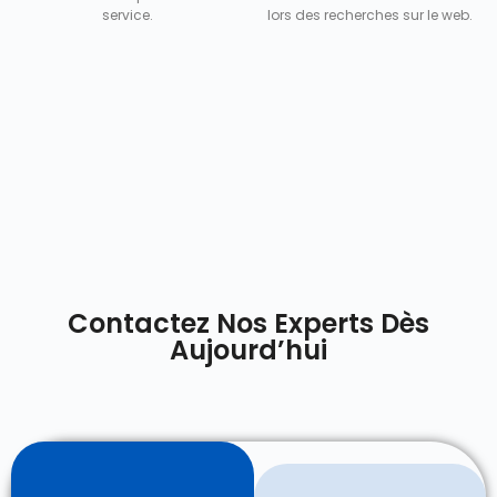
service.
lors des recherches sur le web.
Contactez Nos Experts Dès
Aujourd’hui