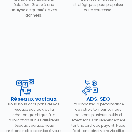
éclairées. Grâce à une
stratégiques pour propulser
analyse de qualité de vos
votre entreprise .
données.
Réseaux sociaux
ADS, SEO
Nous nous occupons de vos
Pour booster la performance
réseaux sociaux, de la
de votre site internet, nous
création graphique à la
activons plusieurs outils et
publication sur les différents
effectuons son référencement
réseaux sociaux. nous
tant naturel que payant. Nous
mettons notre expertise à votre
facilitons ainsi votre visibilité