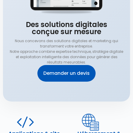
Des solutions digitales
conçue sur mesure
Nous concevons des solutions digitales et marketing qui
transforment votre entreprise.
Notre approche combine expertise technique, stratégie digitale
et exploitation intelligente des données pour générer des
résultats mesurables.
Demander un devis