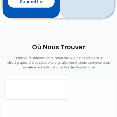
Soumettre
Où Nous Trouver
Présents à l’international, nous délivrons des services IT
stratégiques et des solutions digitales sur mesure conçues pour
accélérer votre transformation technologique.