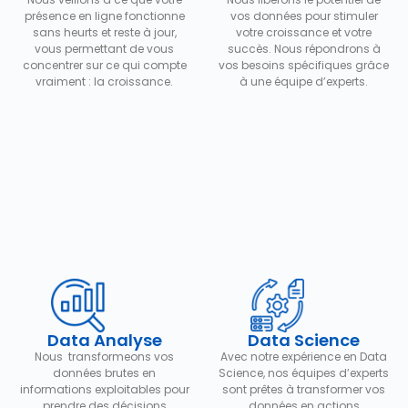
présence en ligne fonctionne
vos données pour stimuler
sans heurts et reste à jour,
votre croissance et votre
vous permettant de vous
succès. Nous répondrons à
concentrer sur ce qui compte
vos besoins spécifiques grâce
vraiment : la croissance.
à une équipe d’experts.
Data Analyse
Data Science
Nous transformeons vos
Avec notre expérience en Data
données brutes en
Science, nos équipes d’experts
informations exploitables pour
sont prêtes à transformer vos
prendre des décisions
données en actions