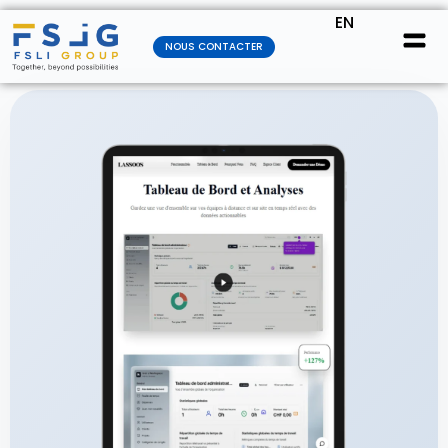
EN
NOUS CONTACTER