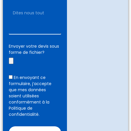
Envoyer votre devis sous
forme de fichier?
En envoyant ce
formulaire, j’accepte
que mes données
soient utilisées
conformément à la
Politique de
confidentialité.